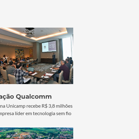
ação Qualcomm
na Unicamp recebe R$ 3,8 milhões
mpresa líder em tecnologia sem fio