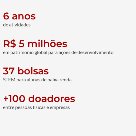
6 anos
de atividades
R$ 5 milhões
em patrimônio global para ações de desenvolvimento
37 bolsas
STEM para alunas de baixa renda
+100 doadores
entre pessoas físicas e empresas