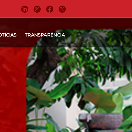
OTÍCIAS
TRANSPARÊNCIA