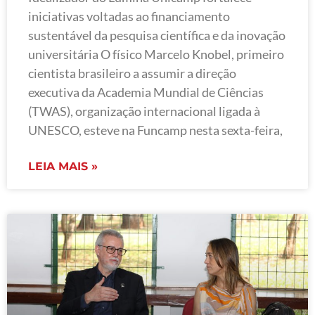
iniciativas voltadas ao financiamento
sustentável da pesquisa científica e da inovação
universitária O físico Marcelo Knobel, primeiro
cientista brasileiro a assumir a direção
executiva da Academia Mundial de Ciências
(TWAS), organização internacional ligada à
UNESCO, esteve na Funcamp nesta sexta-feira,
LEIA MAIS »