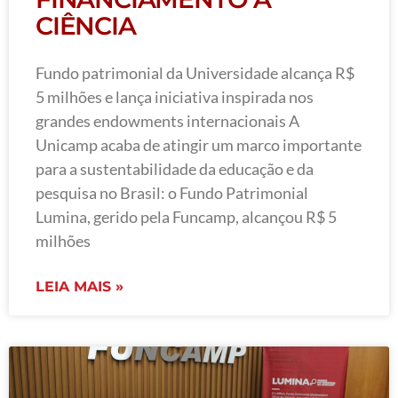
CIÊNCIA
Fundo patrimonial da Universidade alcança R$
5 milhões e lança iniciativa inspirada nos
grandes endowments internacionais A
Unicamp acaba de atingir um marco importante
para a sustentabilidade da educação e da
pesquisa no Brasil: o Fundo Patrimonial
Lumina, gerido pela Funcamp, alcançou R$ 5
milhões
LEIA MAIS »