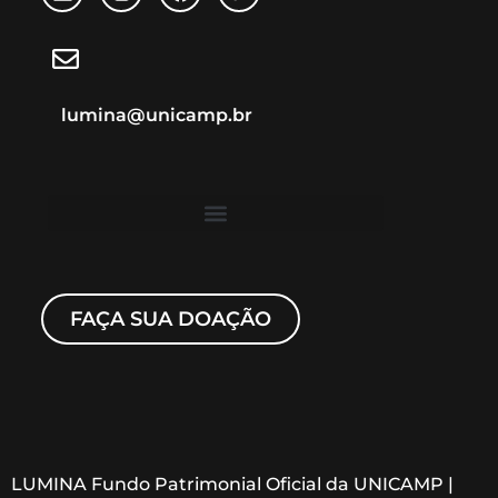
lumina@unicamp.br
FAÇA SUA DOAÇÃO
LUMINA Fundo Patrimonial Oficial da UNICAMP |