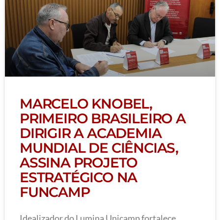
MARCELO KNOBEL,
PRIMEIRO BRASILEIRO A
DIRIGIR A ACADEMIA
MUNDIAL DE CIÊNCIAS,
ASSINA PROJETO
ESTRATÉGICO NA
FUNCAMP
Idealizador do Lumina Unicamp fortalece