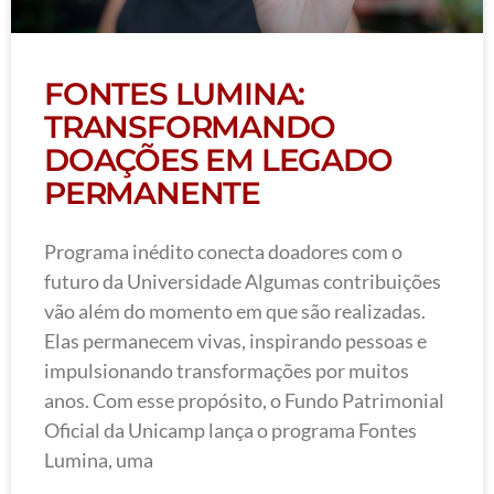
FONTES LUMINA:
TRANSFORMANDO
DOAÇÕES EM LEGADO
PERMANENTE
Programa inédito conecta doadores com o
futuro da Universidade Algumas contribuições
vão além do momento em que são realizadas.
Elas permanecem vivas, inspirando pessoas e
impulsionando transformações por muitos
anos. Com esse propósito, o Fundo Patrimonial
Oficial da Unicamp lança o programa Fontes
Lumina, uma