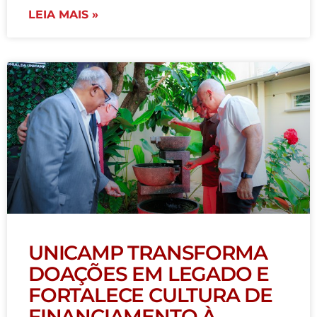
LEIA MAIS »
UNICAMP TRANSFORMA
DOAÇÕES EM LEGADO E
FORTALECE CULTURA DE
FINANCIAMENTO À