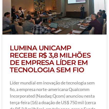
LUMINA UNICAMP
RECEBE R$ 3,8 MILHÕES
DE EMPRESA LÍDER EM
TECNOLOGIA SEM FIO
Líder mundial em inovação de tecnologia sem
fio, a empresa norte-americana Qualcomm
Incorporated (Nasdaq:Qcom) anunciou nesta
terça-feira (16) a doação de US$ 750 mil (cerca