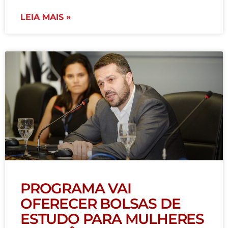
LEIA MAIS »
PROGRAMA VAI
OFERECER BOLSAS DE
ESTUDO PARA MULHERES