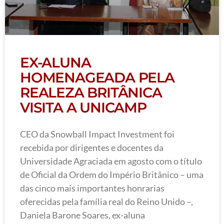
EX-ALUNA
HOMENAGEADA PELA
REALEZA BRITÂNICA
VISITA A UNICAMP
CEO da Snowball Impact Investment foi
recebida por dirigentes e docentes da
Universidade Agraciada em agosto com o título
de Oficial da Ordem do Império Britânico – uma
das cinco mais importantes honrarias
oferecidas pela família real do Reino Unido –,
Daniela Barone Soares, ex-aluna