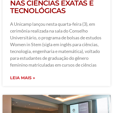
NAS CIÊNCIAS EXATAS E
TECNOLÓGICAS
A Unicamp lançou nesta quarta-feira (3), em
cerimônia realizada na sala do Conselho
Universitário, o programa de bolsas de estudos
Women in Stem (sigla em inglês para ciências,
tecnologia, engenharia e matemática), voltado
para estudantes de graduação do gênero
feminino matriculadas em cursos de ciências
LEIA MAIS »