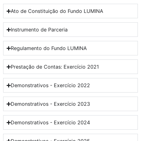
Ato de Constituição do Fundo LUMINA
Instrumento de Parceria
Regulamento do Fundo LUMINA
Prestação de Contas: Exercício 2021
Demonstrativos - Exercício 2022
Demonstrativos - Exercício 2023
Demonstrativos - Exercício 2024