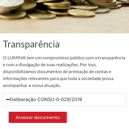
Transparência
Documentos
O LUMINA tem um compromisso público com a transparência
e Relatórios
e com a divulgação de suas realizações. Por isso,
disponibilizamos documentos de prestação de contas e
do LUMINA
informações relevantes para que toda a sociedade possa
acompanhar a nossa atuação.
Deliberação CONSU-0-029/2019
Acessar documento