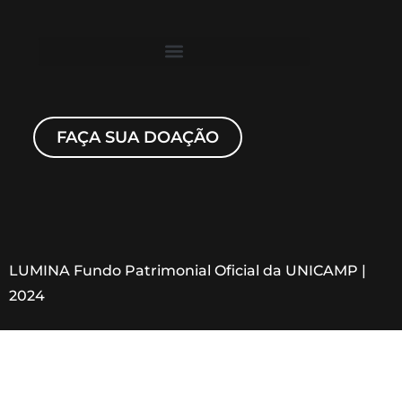
FAÇA SUA DOAÇÃO
LUMINA Fundo Patrimonial Oficial da UNICAMP |
2024