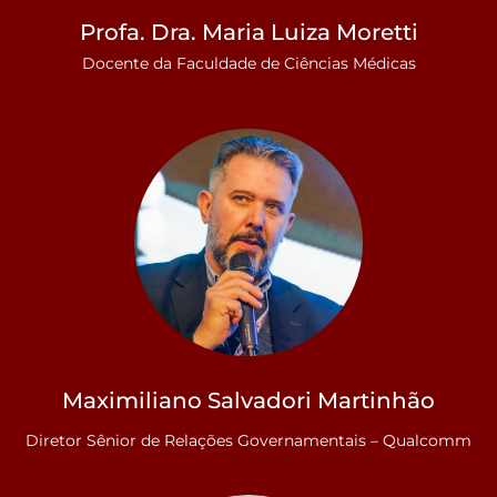
Profa. Dra. Maria Luiza Moretti
Docente da Faculdade de Ciências Médicas
Maximiliano Salvadori Martinhão
Diretor Sênior de Relações Governamentais – Qualcomm