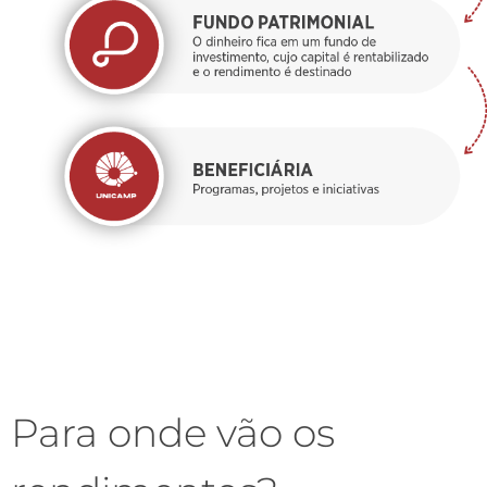
Para onde vão os