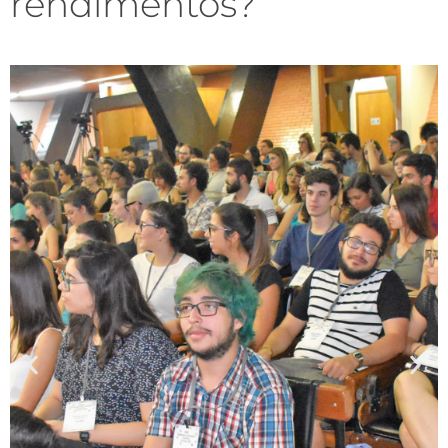
rendimentos?