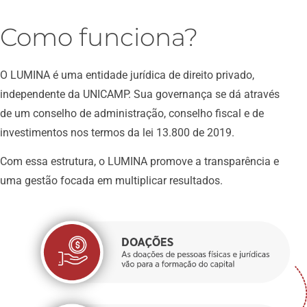
Como funciona?
O LUMINA é uma entidade jurídica de direito privado,
independente da UNICAMP. Sua governança se dá através
de um conselho de administração, conselho fiscal e de
investimentos nos termos da lei 13.800 de 2019.
Com essa estrutura, o LUMINA promove a transparência e
uma gestão focada em multiplicar resultados.