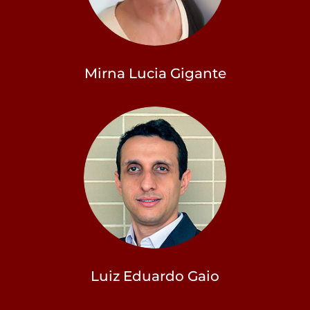
Mirna Lucia Gigante
Luiz Eduardo Gaio