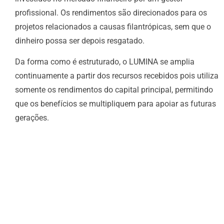
profissional. Os rendimentos são direcionados para os
projetos relacionados a causas filantrópicas, sem que o
dinheiro possa ser depois resgatado.
Da forma como é estruturado, o LUMINA se amplia
continuamente a partir dos recursos recebidos pois utiliza
somente os rendimentos do capital principal, permitindo
que os benefícios se multipliquem para apoiar as futuras
gerações.