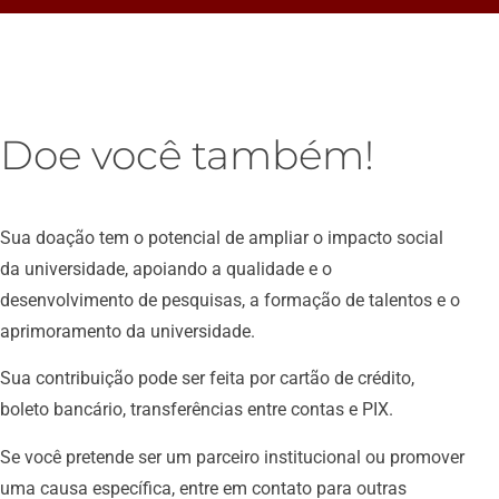
Doe você também!
Sua doação tem o potencial de ampliar o impacto social
da universidade, apoiando a qualidade e o
desenvolvimento de pesquisas, a formação de talentos e o
aprimoramento da universidade.
Sua contribuição pode ser feita por cartão de crédito,
boleto bancário, transferências entre contas e PIX.
Se você pretende ser um parceiro institucional ou promover
uma causa específica, entre em contato para outras