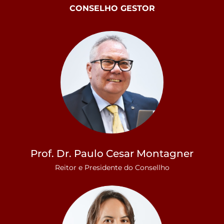
CONSELHO GESTOR
Prof. Dr. Paulo Cesar Montagner
Reitor e Presidente do Consellho