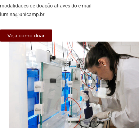
modalidades de doação através do e-mail
lumina@unicamp.br
Veja como doar