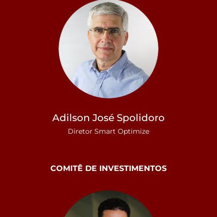
Adilson José Spolidoro
Diretor Smart Optimize
COMITÊ DE INVESTIMENTOS