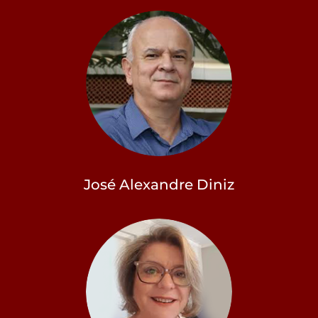
José Alexandre Diniz