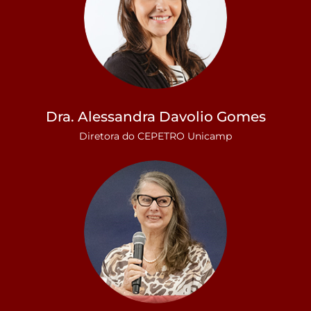
Dra. Alessandra Davolio Gomes
Diretora do CEPETRO Unicamp