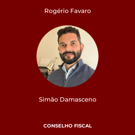
Rogério Favaro
Simão Damasceno
CONSELHO FISCAL