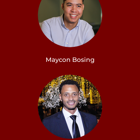
Maycon Bosing