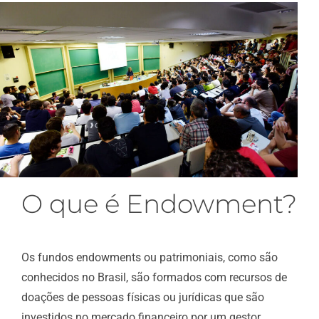
O que é Endowment?
Os fundos endowments ou patrimoniais, como são
conhecidos no Brasil, são formados com recursos de
doações de pessoas físicas ou jurídicas que são
investidos no mercado financeiro por um gestor