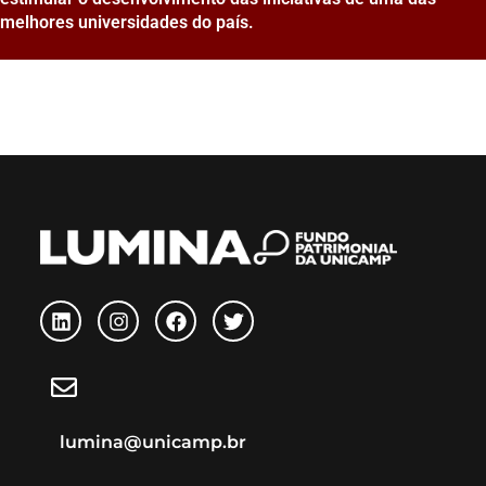
melhores universidades do país.
lumina@unicamp.br