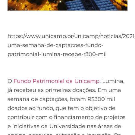
https://www.unicamp.br/unicamp/noticias/2021
uma-semana-de-captacoes-fundo-
patrimonial-lumina-recebe-r300-mil
O
Fundo Patrimonial da Unicamp
, Lumina,
já recebeu as primeiras doações. Em uma
semana de captações, foram R$300 mil
doados ao fundo, que tem o objetivo de
contribuir com o financiamento de projetos
e iniciativas da Universidade nas áreas de