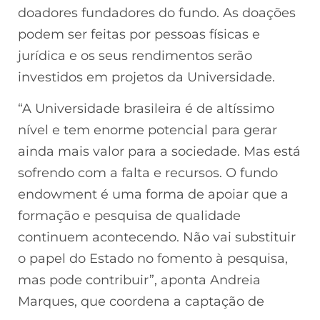
doadores fundadores do fundo. As doações
podem ser feitas por pessoas físicas e
jurídica e os seus rendimentos serão
investidos em projetos da Universidade.
“A Universidade brasileira é de altíssimo
nível e tem enorme potencial para gerar
ainda mais valor para a sociedade. Mas está
sofrendo com a falta e recursos. O fundo
endowment é uma forma de apoiar que a
formação e pesquisa de qualidade
continuem acontecendo. Não vai substituir
o papel do Estado no fomento à pesquisa,
mas pode contribuir”, aponta Andreia
Marques, que coordena a captação de