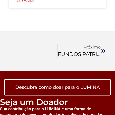
LER MAIS »
Próximo
FUNDOS PATRIMONIAIS (ENDOWMENTS) BUSCAM NOVOS RECURSOS PARA UNIVERSIDADES
Descubra como doar para o LUMINA
Seja um Doador
Sua contribuição para o LUMINA é uma forma de
estimular o desenvolvimento das iniciativas de uma das