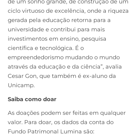
de um sonho grande, de construção de um
ciclo virtuoso de excelência, onde a riqueza
gerada pela educação retorna para a
universidade e contribui para mais
investimentos em ensino, pesquisa
científica e tecnológica. É o
empreendedorismo mudando o mundo
através da educação e da ciência”, avalia
Cesar Gon, que também é ex-aluno da
Unicamp.
Saiba como doar
As doações podem ser feitas em qualquer
valor. Para doar, os dados da conta do
Fundo Patrimonal Lumina são: