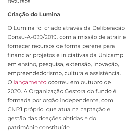
recursos.
Criação do Lumina
O Lumina foi criado através da Deliberação
Consu-A-029/2019, com a missão de atrair e
fornecer recursos de forma perene para
financiar projetos e iniciativas da Unicamp
em ensino, pesquisa, extensão, inovação,
empreendedorismo, cultura e assistência.
O
lançamento
ocorreu em outubro de
2020. A Organização Gestora do fundo é
formada por orgão independente, com
CNPJ próprio, que atua na captação e
gestão das doações obtidas e do
patrimônio constituído.