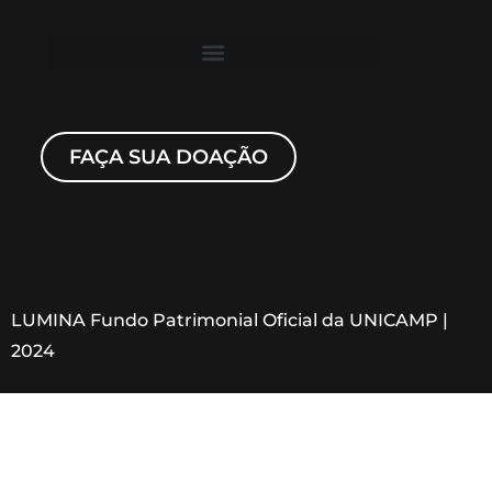
FAÇA SUA DOAÇÃO
LUMINA Fundo Patrimonial Oficial da UNICAMP |
2024