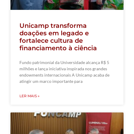
Unicamp transforma
doações em legado e
fortalece cultura de
financiamento à ciência
Fundo patrimonial da Universidade alcança R$ 5
milhões e lança iniciativa inspirada nos grandes
endowments internacionais A Unicamp acaba de
atingir um marco importante para
LER MAIS »