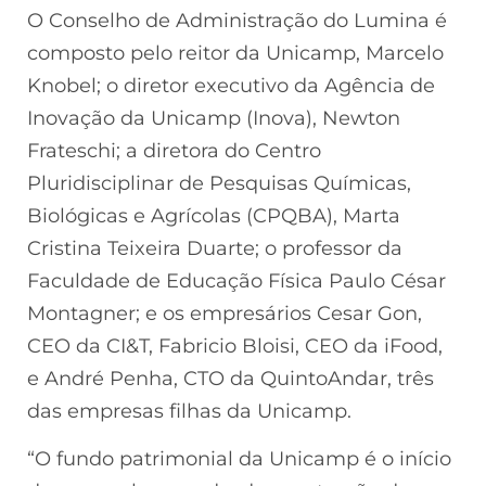
O Conselho de Administração do Lumina é
composto pelo reitor da Unicamp, Marcelo
Knobel; o diretor executivo da Agência de
Inovação da Unicamp (Inova), Newton
Frateschi; a diretora do Centro
Pluridisciplinar de Pesquisas Químicas,
Biológicas e Agrícolas (CPQBA), Marta
Cristina Teixeira Duarte; o professor da
Faculdade de Educação Física Paulo César
Montagner; e os empresários Cesar Gon,
CEO da CI&T, Fabricio Bloisi, CEO da iFood,
e André Penha, CTO da QuintoAndar, três
das empresas filhas da Unicamp.
“O fundo patrimonial da Unicamp é o início