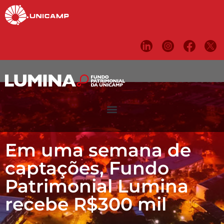
Em uma semana de
captações, Fundo
Patrimonial Lumina
recebe R$300 mil