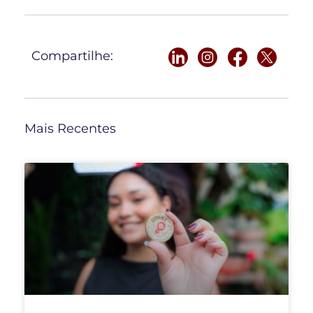
Compartilhe:
Mais Recentes