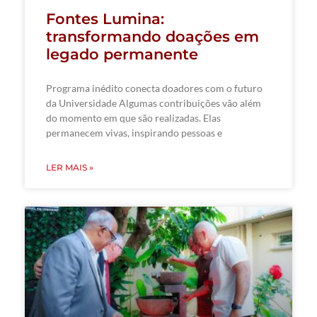
Fontes Lumina:
transformando doações em
legado permanente
Programa inédito conecta doadores com o futuro
da Universidade Algumas contribuições vão além
do momento em que são realizadas. Elas
permanecem vivas, inspirando pessoas e
LER MAIS »